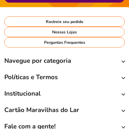
Rastreie seu pedido
Nossas Lojas
Perguntas Frequentes
Navegue por categoria
Políticas e Termos
Institucional
Cartão Maravilhas do Lar
Fale com a gente!