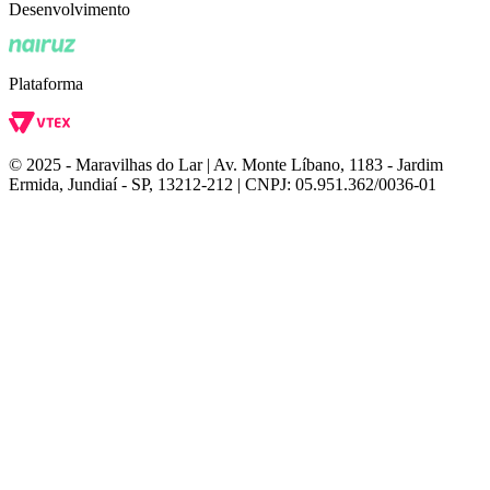
Desenvolvimento
Plataforma
© 2025 - Maravilhas do Lar | Av. Monte Líbano, 1183 - Jardim
Ermida, Jundiaí - SP, 13212-212 | CNPJ: 05.951.362/0036-01