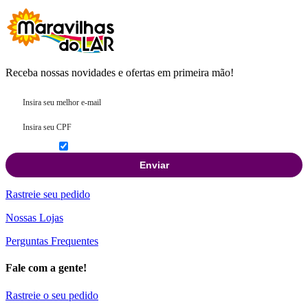
Receba nossas novidades e ofertas em primeira mão!
Aceito receber ofertas e participar do clube de fidelidade
Enviar
Rastreie seu pedido
Nossas Lojas
Perguntas Frequentes
Fale com a gente!