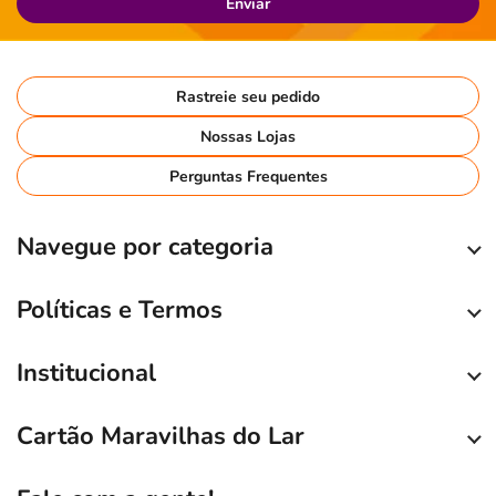
Enviar
Rastreie seu pedido
Nossas Lojas
Perguntas Frequentes
Navegue por categoria
Políticas e Termos
Institucional
Cartão Maravilhas do Lar