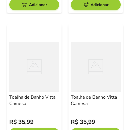
Adicionar
Adicionar
Toalha de Banho Vitta
Toalha de Banho Vitta
Camesa
Camesa
R$
35
,
99
R$
35
,
99