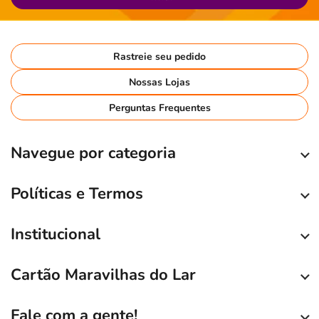
Rastreie seu pedido
Nossas Lojas
Perguntas Frequentes
Navegue por categoria
Políticas e Termos
Institucional
Cartão Maravilhas do Lar
Fale com a gente!