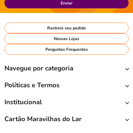
Enviar
Rastreie seu pedido
Nossas Lojas
Perguntas Frequentes
Navegue por categoria
Políticas e Termos
Institucional
Cartão Maravilhas do Lar