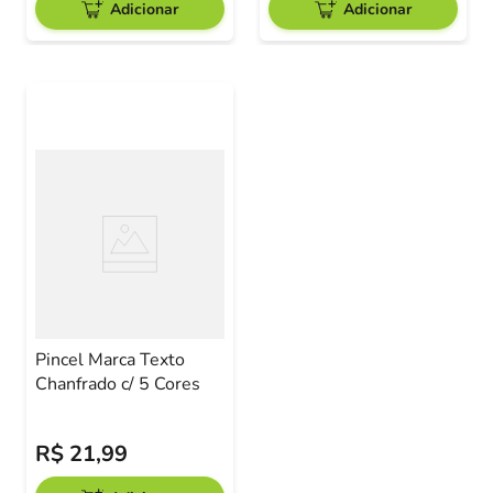
Adicionar
Adicionar
Pincel Marca Texto
Chanfrado c/ 5 Cores
R$
21
,
99