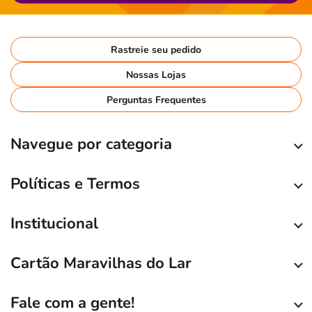
Rastreie seu pedido
Nossas Lojas
Perguntas Frequentes
Navegue por categoria
Políticas e Termos
Institucional
Cartão Maravilhas do Lar
Fale com a gente!