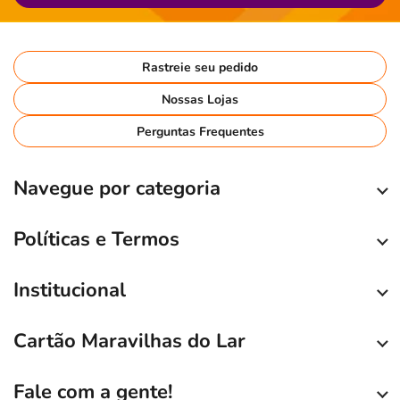
Rastreie seu pedido
Nossas Lojas
Perguntas Frequentes
Navegue por categoria
Políticas e Termos
Institucional
Cartão Maravilhas do Lar
Fale com a gente!