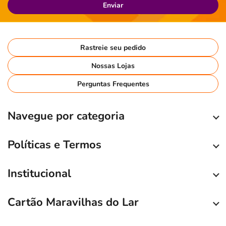
Enviar
Rastreie seu pedido
Nossas Lojas
Perguntas Frequentes
Navegue por categoria
Políticas e Termos
Institucional
Cartão Maravilhas do Lar