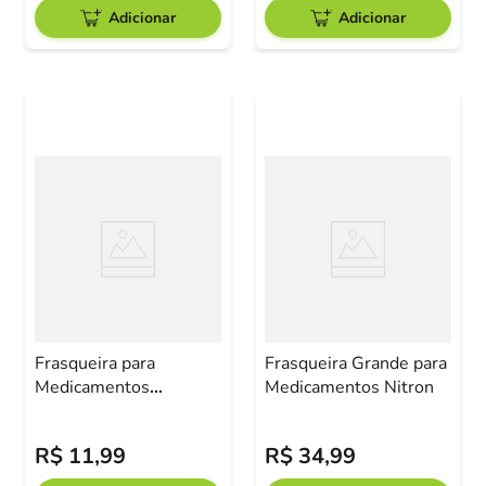
Adicionar
Adicionar
Frasqueira para
Frasqueira Grande para
Medicamentos
Medicamentos Nitron
Pequena
R$
11
,
99
R$
34
,
99