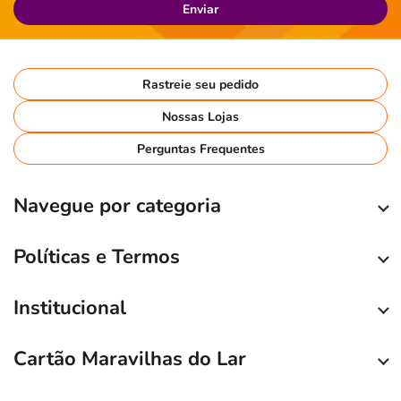
Enviar
Rastreie seu pedido
Nossas Lojas
Perguntas Frequentes
Navegue por categoria
Políticas e Termos
Institucional
Cartão Maravilhas do Lar